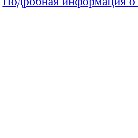
Подробная информация о 