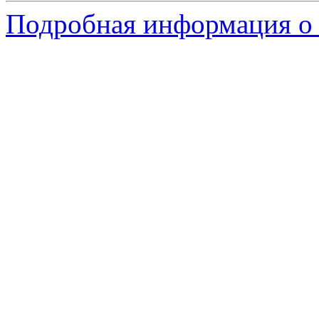
Подробная информация о 