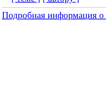
Подробная информация о 