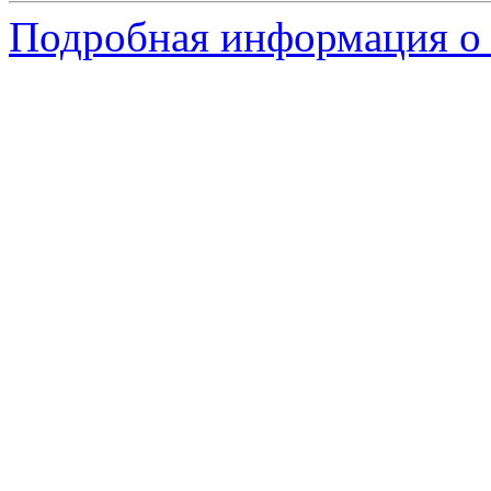
Подробная информация о 