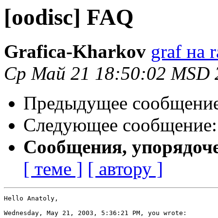
[oodisc] FAQ
Grafica-Kharkov
graf на 
Ср Май 21 18:50:02 MSD 
Предыдущее сообщени
Следующее сообщение
Сообщения, упорядоч
[ теме ]
[ автору ]
Hello Anatoly,

Wednesday, May 21, 2003, 5:36:21 PM, you wrote:
