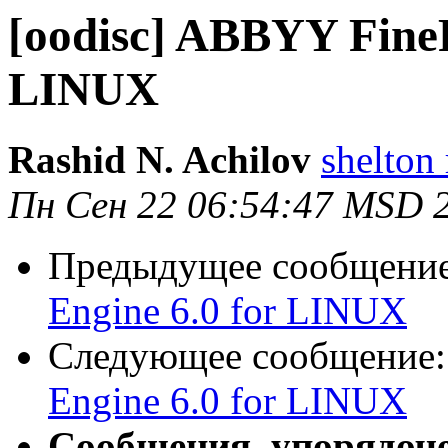
[oodisc] ABBYY FineR
LINUX
Rashid N. Achilov
shelton 
Пн Сен 22 06:54:47 MSD 
Предыдущее сообщени
Engine 6.0 for LINUX
Следующее сообщение
Engine 6.0 for LINUX
Сообщения, упорядоч