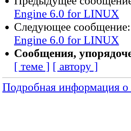
Предыдущее сообщени
Engine 6.0 for LINUX
Следующее сообщение
Engine 6.0 for LINUX
Сообщения, упорядоч
[ теме ]
[ автору ]
Подробная информация о 