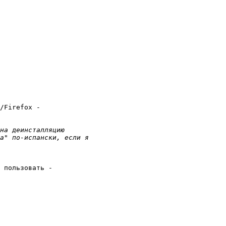
 пользовать - 
