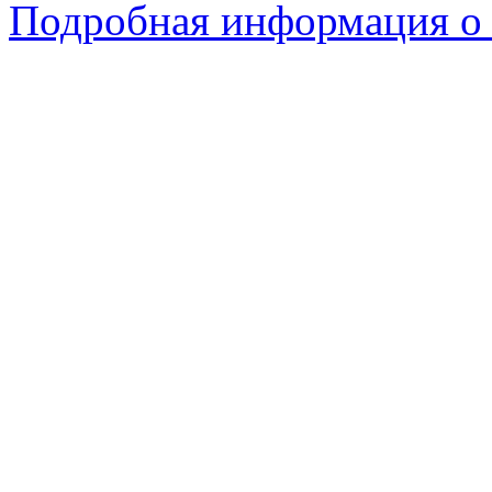
Подробная информация о 