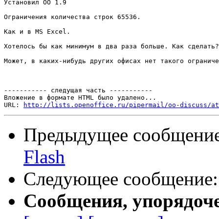
Установил ОО 1.9

Ограничения количества строк 65536.

Как и в MS Excel.

Хотелось бы как минимум в два раза больше. Как сделать?

Может, в каких-нибудь других офисах нет такого ограниче
----------- следущая часть -----------

Вложение в формате HTML было удалено...

URL: 
http://lists.openoffice.ru/pipermail/oo-discuss/at
Предыдущее сообщени
Flash
Следующее сообщение
Сообщения, упорядоч