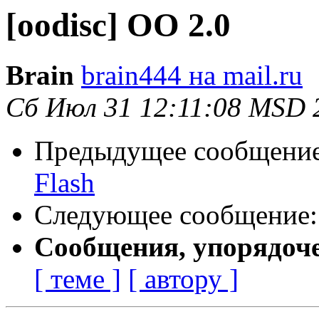
[oodisc] OO 2.0
Brain
brain444 на mail.ru
Сб Июл 31 12:11:08 MSD 
Предыдущее сообщени
Flash
Следующее сообщение
Сообщения, упорядоч
[ теме ]
[ автору ]