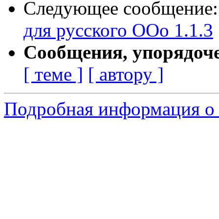
Следующее сообщение
для русского ООо 1.1.3
Сообщения, упорядоч
[ теме ]
[ автору ]
Подробная информация о 