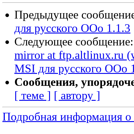
Предыдущее сообщени
для русского ООо 1.1.3
Следующее сообщение
mirror at ftp.altlinux.ru
MSI для русского ООо 1
Сообщения, упорядоч
[ теме ]
[ автору ]
Подробная информация о 