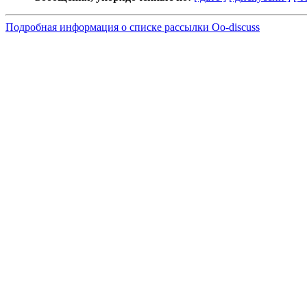
Подробная информация о списке рассылки Oo-discuss