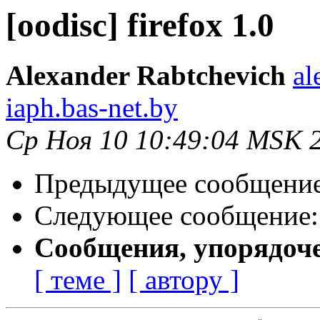
[oodisc] firefox 1.0
Alexander Rabtchevich
al
iaph.bas-net.by
Ср Ноя 10 10:49:04 MSK 
Предыдущее сообщени
Следующее сообщение
Сообщения, упорядоч
[ теме ]
[ автору ]