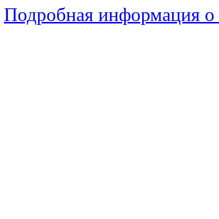
Подробная информация о 