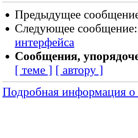
Предыдущее сообщени
Следующее сообщение
интерфейса
Сообщения, упорядоч
[ теме ]
[ автору ]
Подробная информация о 