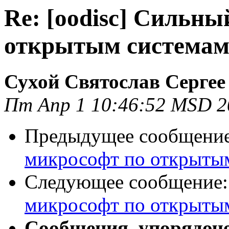
Re: [oodisc] Сильны
открытым система
Сухой Святослав Сергее
Пт Апр 1 10:46:52 MSD 2
Предыдущее сообщени
микрософт по открыты
Следующее сообщение
микрософт по открыты
Сообщения, упорядоч