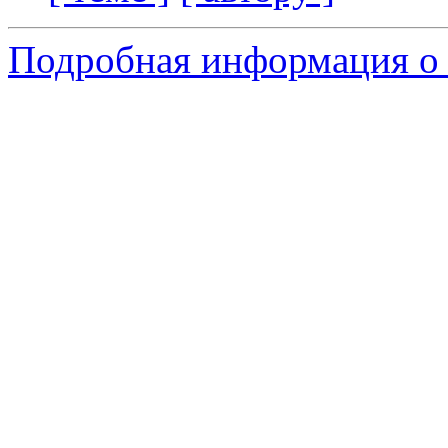
Подробная информация о 