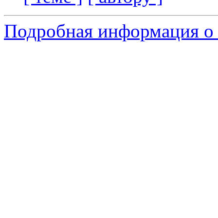
Подробная информация о 