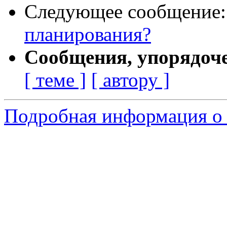
Следующее сообщение
планирования?
Сообщения, упорядоч
[ теме ]
[ автору ]
Подробная информация о 