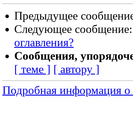
Предыдущее сообщени
Следующее сообщение
оглавления?
Сообщения, упорядоч
[ теме ]
[ автору ]
Подробная информация о 