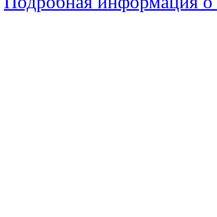
Подробная информация о 