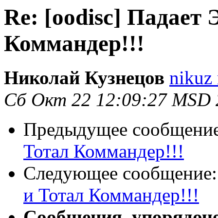
Re: [oodisc] Падает
Коммандер!!!
Николай Кузнецов
nikuz 
Сб Окт 22 12:09:27 MSD 
Предыдущее сообщени
Тотал Коммандер!!!
Следующее сообщение
и Тотал Коммандер!!!
Сообщения, упорядоч