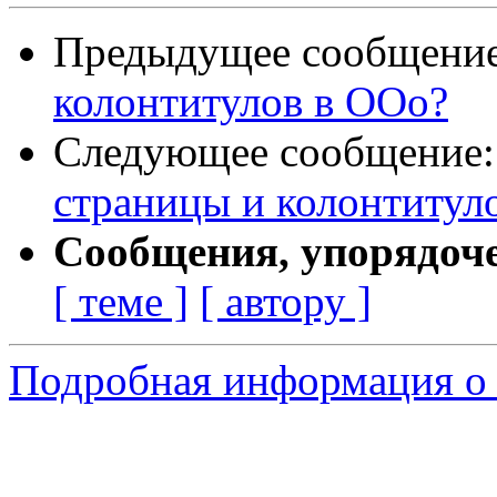
Предыдущее сообщени
колонтитулов в ООо?
Следующее сообщение
страницы и колонтитул
Сообщения, упорядоч
[ теме ]
[ автору ]
Подробная информация о 