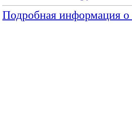
Подробная информация о 