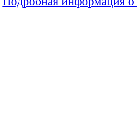
Подробная информация о 