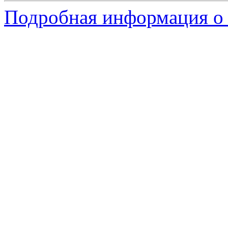
Подробная информация о 