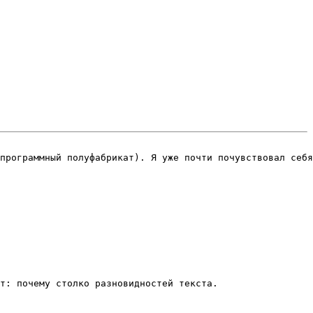
программный полуфабрикат). Я уже почти почувствовал себя
т: почему столко разновидностей текста.
