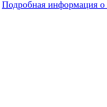
Подробная информация о 