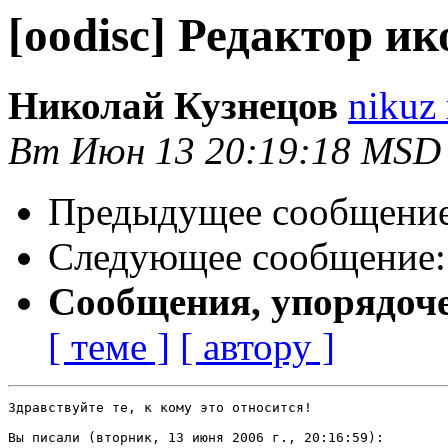
[oodisc] Редактор и
Николай Кузнецов
nikuz 
Вт Июн 13 20:19:18 MSD
Предыдущее сообщени
Следующее сообщение
Сообщения, упорядоч
[ теме ]
[ автору ]
Здравствуйте те, к кому это относится!

Вы писали (вторник, 13 июня 2006 г., 20:16:59):
