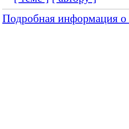
Подробная информация о 