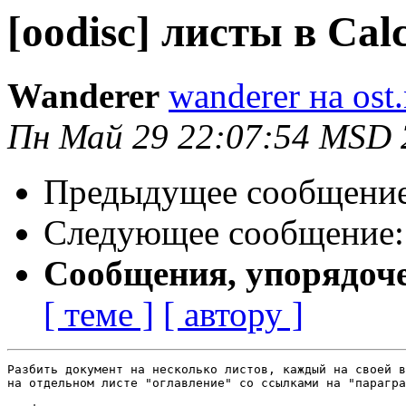
[oodisc] листы в Cal
Wanderer
wanderer на ost.
Пн Май 29 22:07:54 MSD 
Предыдущее сообщени
Следующее сообщение
Сообщения, упорядоч
[ теме ]
[ автору ]
Разбить документ на несколько листов, каждый на своей в
на отдельном листе "оглавление" со ссылками на "парагра