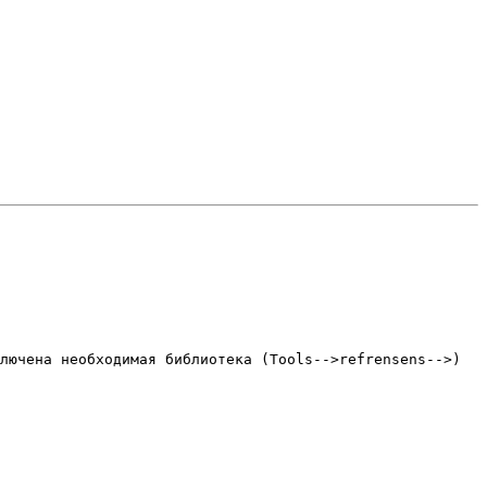
лючена необходимая библиотека (Tools-->refrensens-->)
