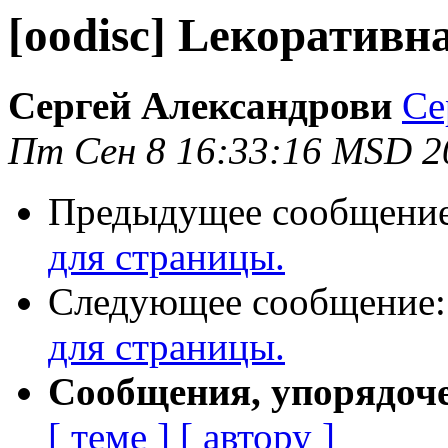
[oodisc] Lекоративн
Сергей Александрови
Се
Пт Сен 8 16:33:16 MSD 2
Предыдущее сообщени
для страницы.
Следующее сообщение
для страницы.
Сообщения, упорядоч
[ теме ]
[ автору ]