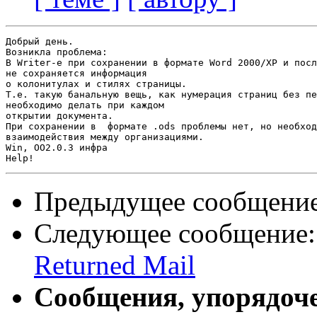
Добрый день.

Возникла проблема:

В Writer-e при сохранении в формате Word 2000/XP и посл
не сохраняется информация

о колонитулах и стилях страницы.

Т.е. такую банальную вещь, как нумерация страниц без пе
необходимо делать при каждом

открытии документа.

При сохранении в  формате .ods проблемы нет, но необход
взаимодействия между организациями.

Win, OO2.0.3 инфра

Предыдущее сообщени
Следующее сообщение
Returned Mail
Сообщения, упорядоч