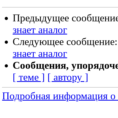
Предыдущее сообщени
знает аналог
Следующее сообщение
знает аналог
Сообщения, упорядоч
[ теме ]
[ автору ]
Подробная информация о 