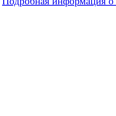
Подробная информация о 