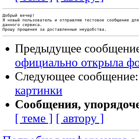
Добрый вечер!

Я новый пользователь и отправляю тестовое сообщение для
данного сервиса.

Предыдущее сообщени
официально открыла ф
Следующее сообщение
картинки
Сообщения, упорядоч
[ теме ]
[ автору ]