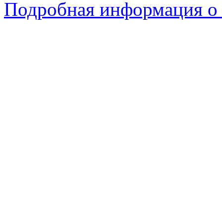
Подробная информация о 