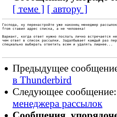
[ теме ]
[ автору ]
Господа, ну перенастройте уже наконец менеджер рассылок
from ставил адрес списка, а не человека!

Вариант, когда ответ нужно послать лично встречается не
чем ответ в список рассылки. Задалбывает каждый раз пер
специально выбирать ответить всем и удалять лишнее...

Предыдущее сообщени
в Thunderbird
Следующее сообщение
менеджера рассылок
Сообщения, упорядоч