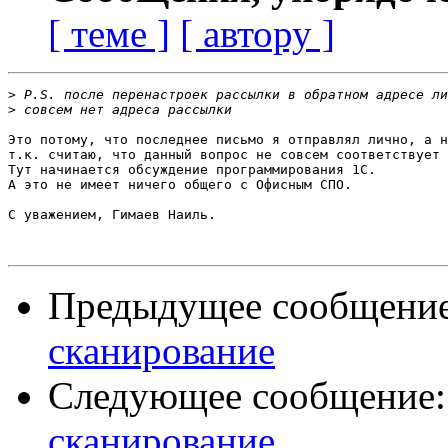
[ теме ]
[ автору ]
>
>
Это потому, что последнее письмо я отправлял лично, а н
т.к. считаю, что данный вопрос не совсем соответствует 
Тут начинается обсуждение программирования 1С.

А это не имеет ничего общего с Офисным СПО.

С уважением, Гимаев Наиль.

Предыдущее сообщени
сканирование
Следующее сообщение
сканирование