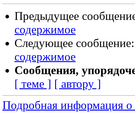
Предыдущее сообщени
содержимое
Следующее сообщение
содержимое
Сообщения, упорядоч
[ теме ]
[ автору ]
Подробная информация о 