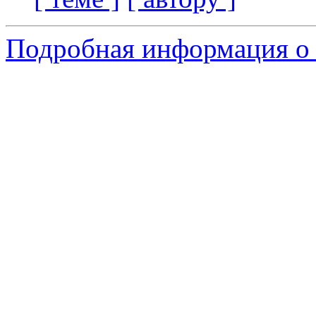
Подробная информация о 