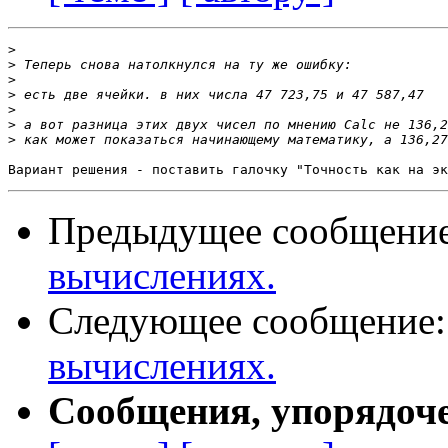
>
>
>
>
>
>
>
Предыдущее сообщени
вычислениях.
Следующее сообщение
вычислениях.
Сообщения, упорядоч