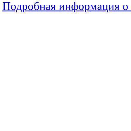
Подробная информация о с