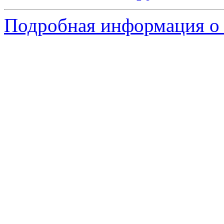
Подробная информация о 