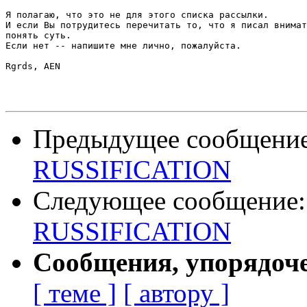
Я полагаю, что это не для этого списка рассылки.

И если Вы потрудитесь перечитать то, что я писал внимат
понять суть.

Если нет -- напишите мне лично, пожалуйста.

Rgrds, AEN

Предыдущее сообщени
RUSSIFICATION
Следующее сообщение
RUSSIFICATION
Сообщения, упорядоч
[ теме ]
[ автору ]