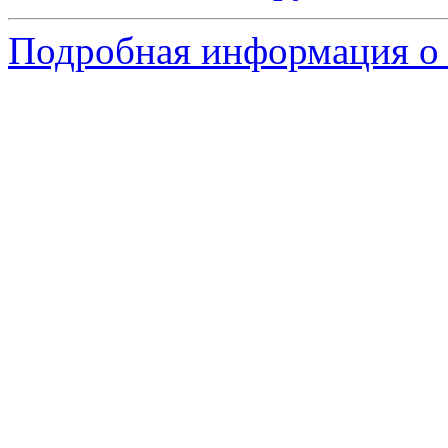
Подробная информация о 