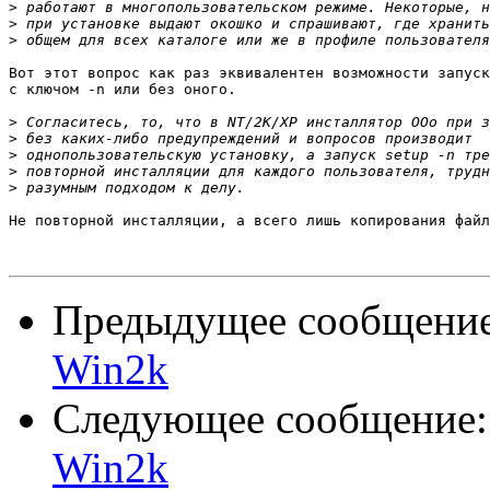
>
>
>
Вот этот вопрос как раз эквивалентен возможности запуск
с ключом -n или без оного.

>
>
>
>
>
Не повторной инсталляции, а всего лишь копирования файл
Предыдущее сообщени
Win2k
Следующее сообщение
Win2k