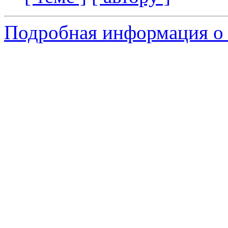
Подробная информация о 