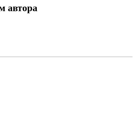
ем автора