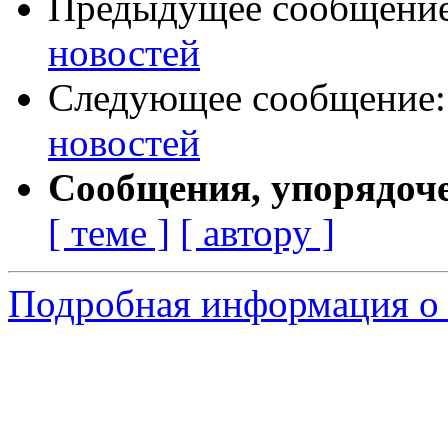
Предыдущее сообщени
новостей
Следующее сообщение
новостей
Сообщения, упорядоч
[ теме ]
[ автору ]
Подробная информация о 