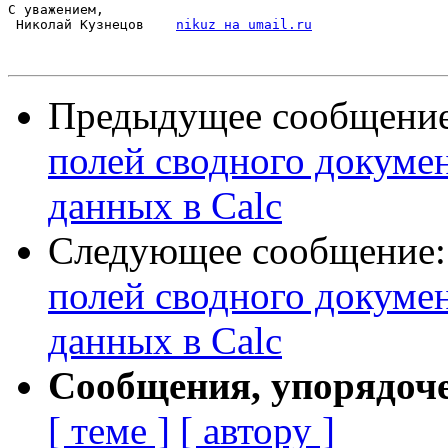
С уважением,

 Николай Кузнецов    
nikuz на umail.ru
Предыдущее сообщени
полей сводного докуме
данных в Calc
Следующее сообщение
полей сводного докуме
данных в Calc
Сообщения, упорядоч
[ теме ]
[ автору ]