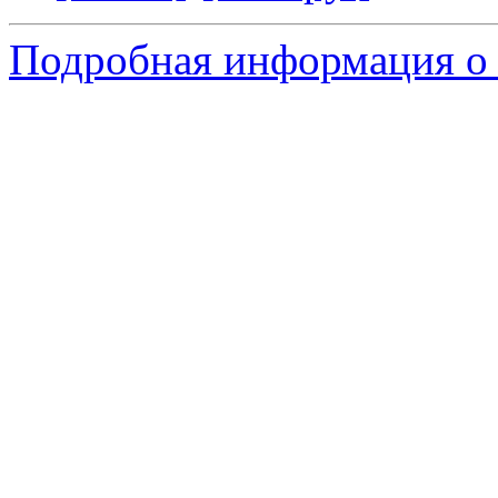
Подробная информация о 