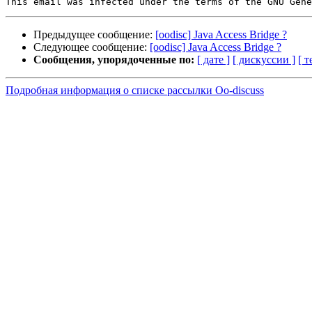
Предыдущее сообщение:
[oodisc] Java Access Bridge ?
Следующее сообщение:
[oodisc] Java Access Bridge ?
Сообщения, упорядоченные по:
[ дате ]
[ дискуссии ]
[ т
Подробная информация о списке рассылки Oo-discuss